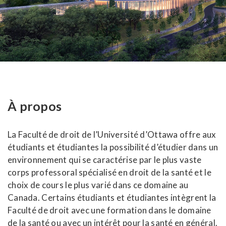
À propos
La Faculté de droit de l’Université d’Ottawa offre aux
étudiants et étudiantes la possibilité d’étudier dans un
environnement qui se caractérise par le plus vaste
corps professoral spécialisé en droit de la santé et le
choix de cours le plus varié dans ce domaine au
Canada. Certains étudiants et étudiantes intègrent la
Faculté de droit avec une formation dans le domaine
de la santé ou avec un intérêt pour la santé en général.