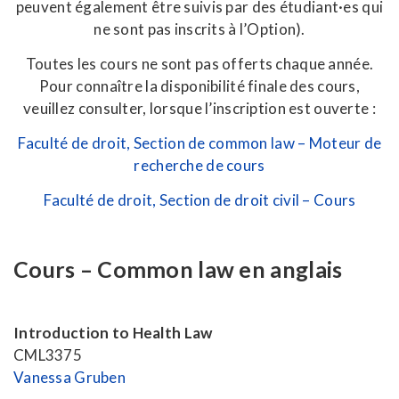
peuvent également être suivis par des étudiant·es qui
ne sont pas inscrits à l’Option).
Toutes les cours ne sont pas offerts chaque année.
Pour connaître la disponibilité finale des cours,
veuillez consulter, lorsque l’inscription est ouverte :
Faculté de droit, Section de common law – Moteur de
recherche de cours
Faculté de droit, Section de droit civil – Cours
Cours – Common law en anglais
Introduction to Health Law
CML3375
Vanessa Gruben