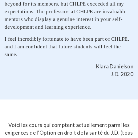
beyond for its members, but CHLPE exceeded all my
expectations. The professors at CHLPE are invaluable
mentors who display a genuine interest in your self-
development and learning experience.
I feel incredibly fortunate to have been part of CHLPE,
and I am confident that future students will feel the
same.
Klara Danielson
J.D. 2020
Voici les cours qui comptent actuellement parmi les
exigences de l’Option en droit de la santé du J.D. (tous