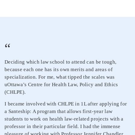
“
Deciding which law school to attend can be tough,
because each one has its own merits and areas of
specialization. For me, what tipped the scales was
uOttawa’s Centre for Health Law, Policy and Ethics
(CHLPE).
I became involved with CHLPE in 1L after applying for
a Santeship: A program that allows first-year law
students to work on health law-related projects with a
professor in their particular field. I had the immense
pleasure of working with Professor Jennifer Chandler,