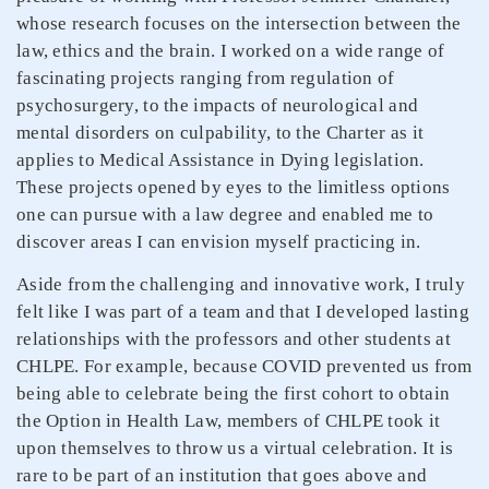
whose research focuses on the intersection between the
law, ethics and the brain. I worked on a wide range of
fascinating projects ranging from regulation of
psychosurgery, to the impacts of neurological and
mental disorders on culpability, to the Charter as it
applies to Medical Assistance in Dying legislation.
These projects opened by eyes to the limitless options
one can pursue with a law degree and enabled me to
discover areas I can envision myself practicing in.
Aside from the challenging and innovative work, I truly
felt like I was part of a team and that I developed lasting
relationships with the professors and other students at
CHLPE. For example, because COVID prevented us from
being able to celebrate being the first cohort to obtain
the Option in Health Law, members of CHLPE took it
upon themselves to throw us a virtual celebration. It is
rare to be part of an institution that goes above and