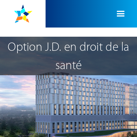
Option J.D. en droit de la
santé