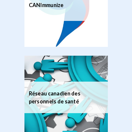
CANImmunize
Réseau canadien des
personnels de santé