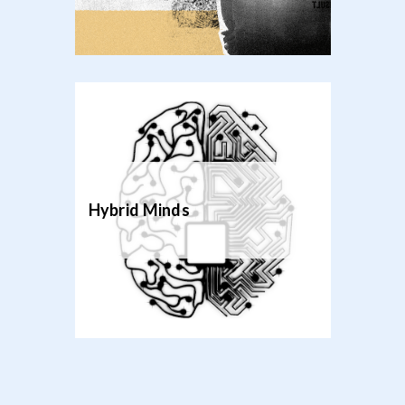
Hybrid Minds