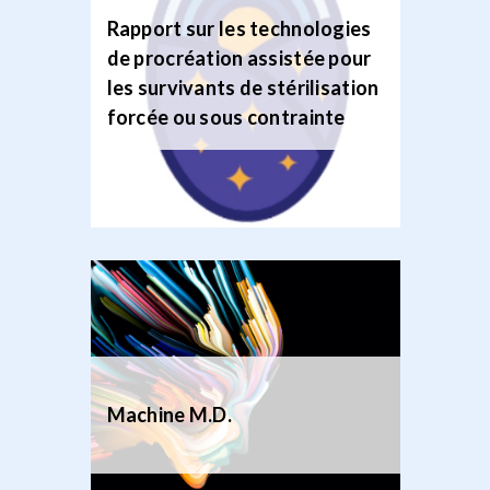
Rapport sur les technologies
de procréation assistée pour
les survivants de stérilisation
forcée ou sous contrainte
Machine M.D.