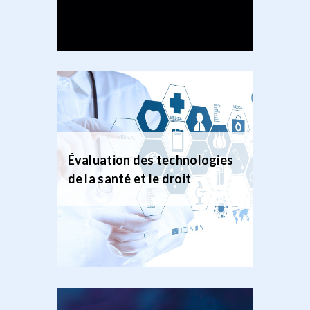
Évaluation des technologies
de la santé et le droit