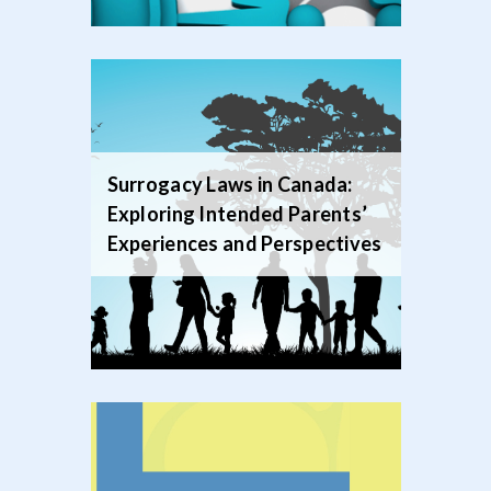
Surrogacy Laws in Canada:
Exploring Intended Parents’
Experiences and Perspectives