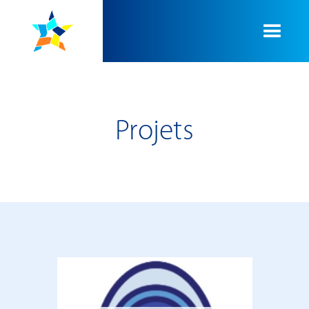
Projets