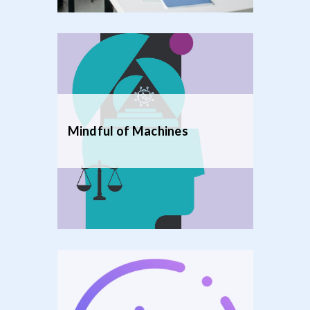
Mindful of Machines