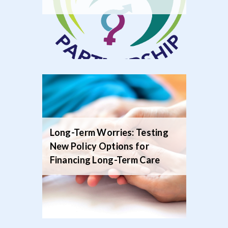
Long-Term Worries: Testing
New Policy Options for
Financing Long-Term Care