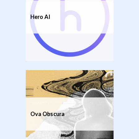
Hero AI
Ova Obscura