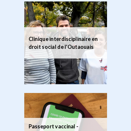
Clinique interdisciplinaire en
droit social de l'Outaouais
Passeport vaccinal -