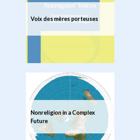
Voix des mères porteuses
Nonreligion in a Complex
Future