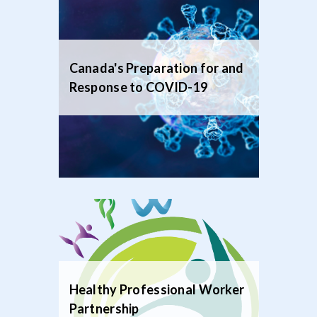
Canada's Preparation for and
Response to COVID-19
Healthy Professional Worker
Partnership