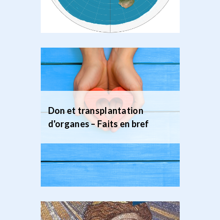
Don et transplantation
d'organes – Faits en bref