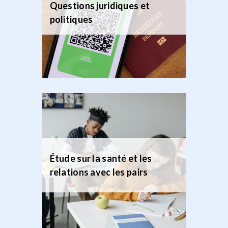
Questions juridiques et
politiques
Étude sur la santé et les
relations avec les pairs