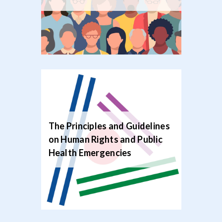
The Principles and Guidelines
on Human Rights and Public
Health Emergencies