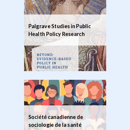
Palgrave Studies in Public
Health Policy Research
Société canadienne de
sociologie de la santé