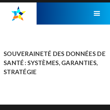
SOUVERAINETÉ DES DONNÉES DE
SANTÉ : SYSTÈMES, GARANTIES,
STRATÉGIE