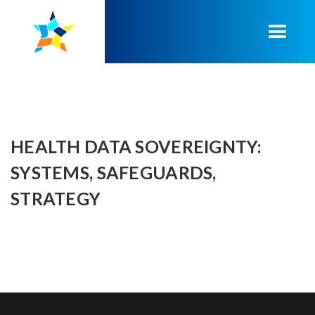
HEALTH DATA SOVEREIGNTY:
SYSTEMS, SAFEGUARDS,
STRATEGY